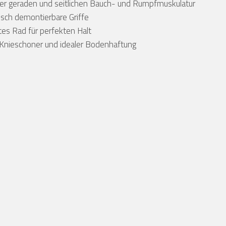
der geraden und seitlichen Bauch- und Rumpfmuskulatur
sch demontierbare Griffe
es Rad für perfekten Halt
 Knieschoner und idealer Bodenhaftung