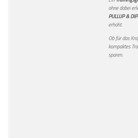
ohne dabei erl
PULLUP & DIP
erhöht.
Ob für das Kra
kompaktes Tra
sparen.