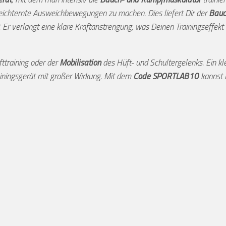
eichternte Ausweichbewegungen zu machen. Dies liefert Dir der
Bauc
. Er verlangt eine klare Kraftanstrengung, was Deinen Trainingseffekt 
fttraining oder der
Mobilisation
des Hüft- und Schultergelenks. Ein kl
iningsgerät mit großer Wirkung. Mit dem
Code SPORTLAB10
kannst