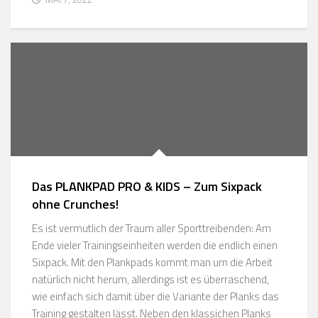
Das PLANKPAD PRO & KIDS – Zum Sixpack
ohne Crunches!
Es ist vermutlich der Traum aller Sporttreibenden: Am
Ende vieler Trainingseinheiten werden die endlich einen
Sixpack. Mit den Plankpads kommt man um die Arbeit
natürlich nicht herum, allerdings ist es überraschend,
wie einfach sich damit über die Variante der Planks das
Training gestalten lässt. Neben den klassichen Planks