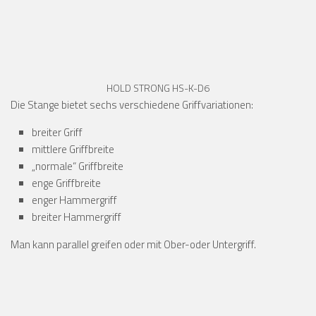
HOLD STRONG HS-K-D6
Die Stange bietet sechs verschiedene Griffvariationen:
breiter Griff
mittlere Griffbreite
„normale“ Griffbreite
enge Griffbreite
enger Hammergriff
breiter Hammergriff
Man kann parallel greifen oder mit Ober-oder Untergriff.