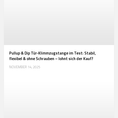
Pullup & Dip Tür-Klimmzugstange im Test: Stabil,
flexibel & ohne Schrauben – lohnt sich der Kauf?
NOVEMBER 14, 2025