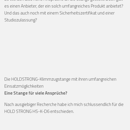
es einen Anbieter, der ein solch umfangreiches Produkt anbietet?
Und das auch noch mit einem Sicherheitszertifikat und einer
Studiozulassung?
Die HOLDSTRONG-Klimmzugstange mit ihren umfangreichen
Einsatzmöglichkeiten
Eine Stange für viele Ansprüche?
Nach ausgiebiger Recherche habe ich mich schlussendlich für die
HOLD STRONG HS-K-D6 entschieden.