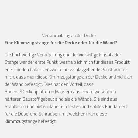
Verschraubung an der Decke
Eine Klimmzugstange für die Decke oder für die Wand?
Die hochwertige Verarbeitung und der vielseitige Einsatz der
Stange war der erste Punkt, weshalb ich mich für dieses Produkt
entschieden habe. Der zweite ausschlaggebende Punkt war für
mich, dass man diese Klimmzugstange an der Decke und nicht an
der Wand befestigt. Dies hat den Vorteil, dass
Boden-/Deckenplatten in Häusern aus einem wesentlich
härteren Baustoff gebaut sind als die Wände. Sie sind aus
Stahlbeton und bieten daher ein festes und solides Fundament
für die Dübel und Schrauben, mit welchen man diese
Klimmzugstange befestigt.