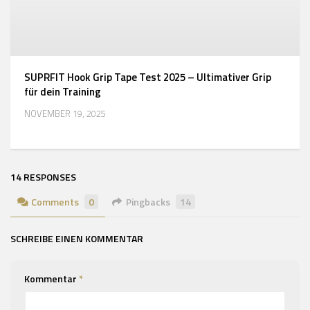
SUPRFIT Hook Grip Tape Test 2025 – Ultimativer Grip
für dein Training
NOVEMBER 19, 2025
14 RESPONSES
Comments
0
Pingbacks
14
SCHREIBE EINEN KOMMENTAR
Kommentar
*