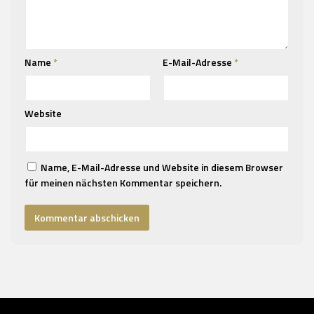
Name
*
E-Mail-Adresse
*
Website
Name, E-Mail-Adresse und Website in diesem Browser
für meinen nächsten Kommentar speichern.