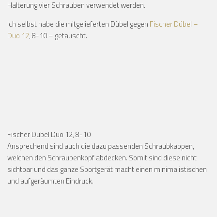
Halterung vier Schrauben verwendet werden.
Ich selbst habe die mitgelieferten Dübel gegen
Fischer Dübel –
Duo 12
, 8-10 – getauscht.
Fischer Dübel Duo 12, 8-10
Ansprechend sind auch die dazu passenden Schraubkappen,
welchen den Schraubenkopf abdecken. Somit sind diese nicht
sichtbar und das ganze Sportgerät macht einen minimalistischen
und aufgeräumten Eindruck.