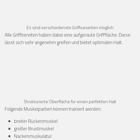
Es sind verschiedenste Griffvarianten möglich
Alle Griffbereiten haben dabei eine aufgeraute Grifffläche. Diese
lässt sich sehr angenehm greifen und bietet optimalen Halt.
Strukturierte Oberfläche für einen perfekten Halt
Folgende Muskelpartien können trainiert werden:
breiter Rückenmuskel
großer Brustmuskel
Nackenmuskulatur