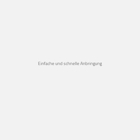
Einfache und schnelle Anbringung