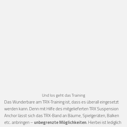
Und los geht das Training
Das Wunderbare am TRX-Training ist, dass es überall eingesetzt
werden kann. Denn mit Hilfe des mitgelieferten TRX Suspension
Anchor lässt sich das TRX-Band an Bäume, Spielgeräten, Balken
etc. anbringen –
unbegrenzte Möglichkeiten
. Hierbei ist lediglich