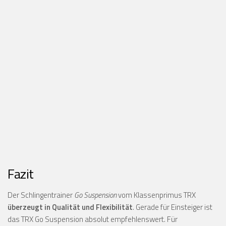
Fazit
Der Schlingentrainer
Go Suspension
vom Klassenprimus TRX
überzeugt in Qualität und Flexibilität
. Gerade für Einsteiger ist
das TRX Go Suspension absolut empfehlenswert. Für