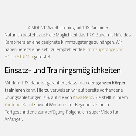
X-MOUNT Wandhalterung mit TRX Karabiner
Natürlich besteht auch die Möglichkeit das TRX-Band mit Hilfe des
Karabiners an eine geeignete Klimmzugstange zu hängen. Wir
haben bereits eine sehr zu empfehlende
Klimmzugstange von
HOLD STRONG
getestet.
Einsatz- und Trainingsmöglichkeiten
Mit dem TRX-Band ist garantiert, dass man den
ganzen Körper
trainieren
kann. Hierzu verweisen wir auf bereits vorhandene
Übungsanleitungen, z.B. auf die von
Kaya Renz
. Sie stellt in ihrem
YouTube-Kanal
sowohl Workouts für Beginner als auch
Fortgeschrittene zur Verfügung. Folgend ein super Video für
Anfänger: