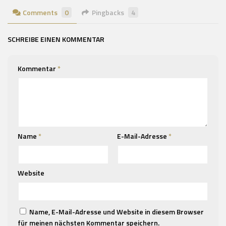
Comments
0
Pingbacks
4
SCHREIBE EINEN KOMMENTAR
Kommentar
*
Name
*
E-Mail-Adresse
*
Website
Name, E-Mail-Adresse und Website in diesem Browser
für meinen nächsten Kommentar speichern.