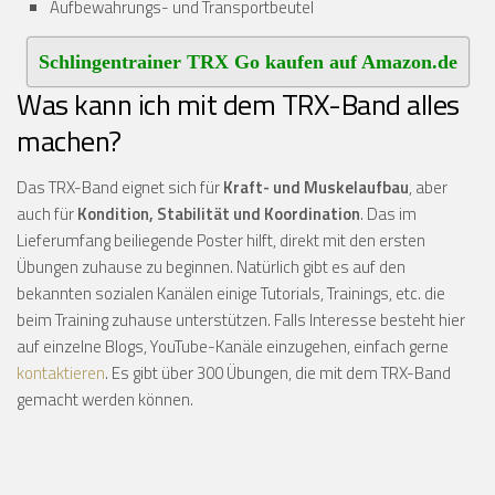
Aufbewahrungs- und Transportbeutel
Schlingentrainer TRX Go kaufen auf Amazon.de
Was kann ich mit dem TRX-Band alles
machen?
Das TRX-Band eignet sich für
Kraft- und Muskelaufbau
, aber
auch für
Kondition, Stabilität und Koordination
. Das im
Lieferumfang beiliegende Poster hilft, direkt mit den ersten
Übungen zuhause zu beginnen. Natürlich gibt es auf den
bekannten sozialen Kanälen einige Tutorials, Trainings, etc. die
beim Training zuhause unterstützen. Falls Interesse besteht hier
auf einzelne Blogs, YouTube-Kanäle einzugehen, einfach gerne
kontaktieren
. Es gibt über 300 Übungen, die mit dem TRX-Band
gemacht werden können.