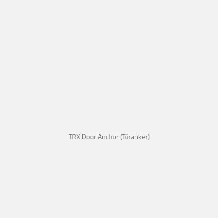
TRX Door Anchor (Türanker)