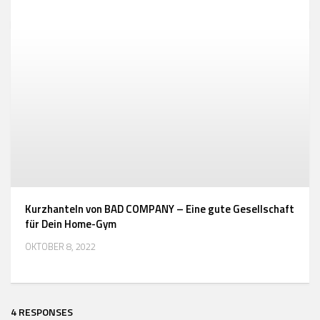
Kurzhanteln von BAD COMPANY – Eine gute Gesellschaft
für Dein Home-Gym
OKTOBER 8, 2022
4 RESPONSES