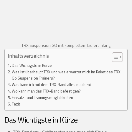
TRX Suspension GO mit komplettem Lieferumfang
Inhaltsverzeichnis
Das Wichtigste in Kürze
Was ist überhaupt TRX und was erwartet mich im Paket des TRX
Go Suspension Trainers?
Was kann ich mit dem TRX-Band alles machen?
Wo kann man das TRX-Band befestigen?
Einsatz- und Trainingsmöglichkeiten
Fazit
Das Wichtigste in Kürze