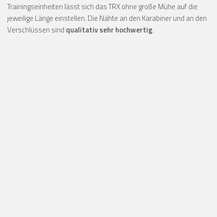
Trainingseinheiten lässt sich das TRX ohne große Mühe auf die
jeweilige Länge einstellen. Die Nähte an den Karabiner und an den
Verschlüssen sind
qualitativ sehr hochwertig
.