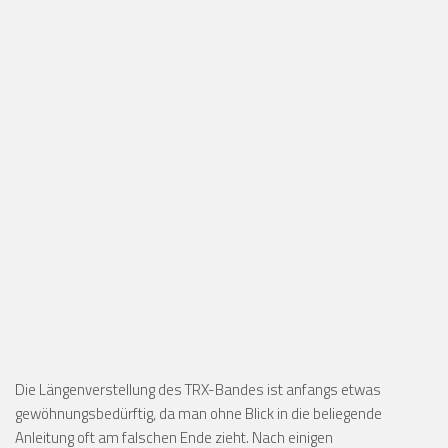
Die Längenverstellung des TRX-Bandes ist anfangs etwas
gewöhnungsbedürftig, da man ohne Blick in die beliegende
Anleitung oft am falschen Ende zieht. Nach einigen