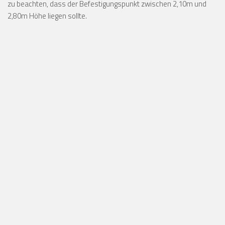
zu beachten, dass der Befestigungspunkt zwischen 2,10m und
2,80m Höhe liegen sollte.