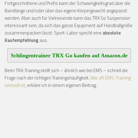
Fortgeschrittene und Profis kann der Schwierigkeitsgrad über die
Bandlänge und/oder über das eigene Körpergewicht angepasst
werden. Aber auch für Vielreisende kann das TRX Go Suspension
interessant sein, da sich das ganze Equipment auf Handballgröße
zusammenpacken lässt. Sport-Labor spricht eine
absolute
Kaufempfehlung
aus.
Schlingentrainer TRX Go kaufen auf Amazon.de
Beim TRX-Training stellt sich – ähnlich wie bei EMS – schnell die
Frage nach der richtigen Trainingshäufigkeit.
Wie oft EMS-Training
sinnvoll ist
, erkläre ich in einem eigenen Beitrag.