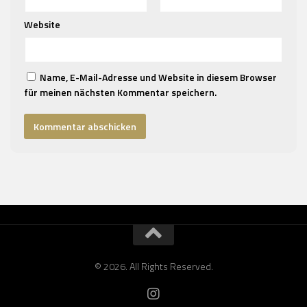
Website
Name, E-Mail-Adresse und Website in diesem Browser
für meinen nächsten Kommentar speichern.
© 2026. All Rights Reserved.