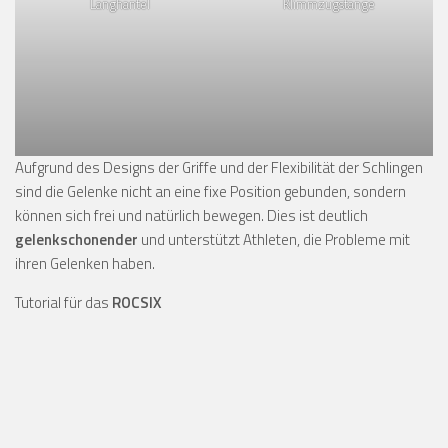
Langhantel
Klimmzugstange
Aufgrund des Designs der Griffe und der Flexibilität der Schlingen
sind die Gelenke nicht an eine fixe Position gebunden, sondern
können sich frei und natürlich bewegen. Dies ist deutlich
gelenkschonender
und unterstützt Athleten, die Probleme mit
ihren Gelenken haben.
Tutorial für das
ROCSIX