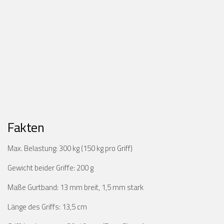
Fakten
Max. Belastung: 300 kg (150 kg pro Griff)
Gewicht beider Griffe: 200 g
Maße Gurtband: 13 mm breit, 1,5 mm stark
Länge des Griffs: 13,5 cm