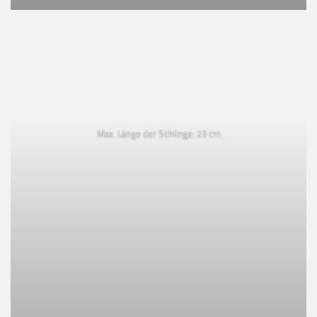
Max. Länge der Schlinge: 23 cm