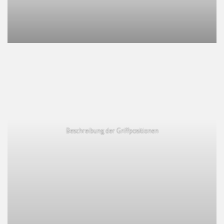
Beschreibung der Griffpositionen