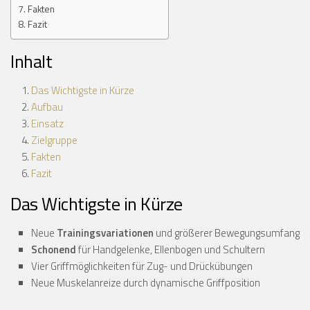
Fakten
Fazit
Inhalt
Das Wichtigste in Kürze
Aufbau
Einsatz
Zielgruppe
Fakten
Fazit
Das Wichtigste in Kürze
Neue
Trainingsvariationen
und größerer Bewegungsumfang
Schonend
für Handgelenke, Ellenbogen und Schultern
Vier Griffmöglichkeiten für Zug- und Drückübungen
Neue Muskelanreize durch dynamische Griffposition