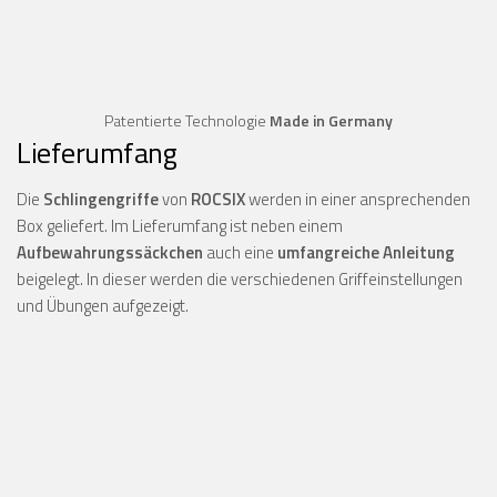
Patentierte Technologie
Made in Germany
Lieferumfang
Die
Schlingengriffe
von
ROCSIX
werden in einer ansprechenden
Box geliefert. Im Lieferumfang ist neben einem
Aufbewahrungssäckchen
auch eine
umfangreiche Anleitung
beigelegt. In dieser werden die verschiedenen Griffeinstellungen
und Übungen aufgezeigt.