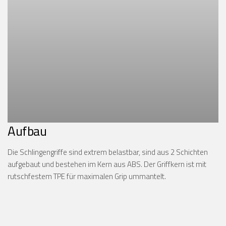
Aufbau
Die Schlingengriffe sind extrem belastbar, sind aus 2 Schichten
aufgebaut und bestehen im Kern aus ABS. Der Griffkern ist mit
rutschfestem TPE für maximalen Grip ummantelt.