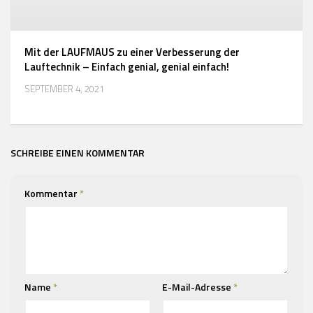
Mit der LAUFMAUS zu einer Verbesserung der
Lauftechnik – Einfach genial, genial einfach!
SEPTEMBER 4, 2021
SCHREIBE EINEN KOMMENTAR
Kommentar
*
Name
*
E-Mail-Adresse
*