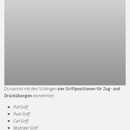
Du kannst mit den Schlingen
vier Griffpositionen für Zug- und
Drückübungen
einnehmen:
Pull Griff
Push Griff
Curl Griff
Neutraler Griff