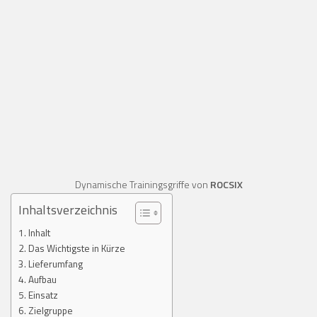
Dynamische Trainingsgriffe von
ROCSIX
Inhaltsverzeichnis
Inhalt
Das Wichtigste in Kürze
Lieferumfang
Aufbau
Einsatz
Zielgruppe