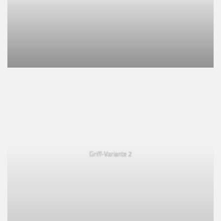
Griff-Variante 2